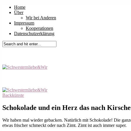
Home
Über
Wir bei Anderen
Impressum
Kooperationen
Datenschutzerklärung
Backkünste
Schokolade und ein Herz das nach Kirsch
Wir haben mal wieder gebacken. Natürlich mit Schokolade! Die ganze
etwas frischer schmeckt oder nach Zimt. Zimt ist auch immer super.