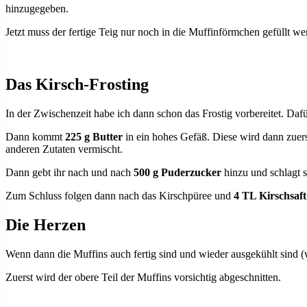
hinzugegeben.
Jetzt muss der fertige Teig nur noch in die Muffinförmchen gefüllt 
Das Kirsch-Frosting
In der Zwischenzeit habe ich dann schon das Frostig vorbereitet. Daf
Dann kommt
225 g Butter
in ein hohes Gefäß. Diese wird dann zuers
anderen Zutaten vermischt.
Dann gebt ihr nach und nach
500 g Puderzucker
hinzu und schlagt s
Zum Schluss folgen dann nach das Kirschpüree und
4 TL Kirschsaft
Die Herzen
Wenn dann die Muffins auch fertig sind und wieder ausgekühlt sind 
Zuerst wird der obere Teil der Muffins vorsichtig abgeschnitten.