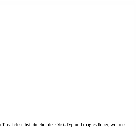
ns. Ich selbst bin eher der Obst-Typ und mag es lieber, wenn es