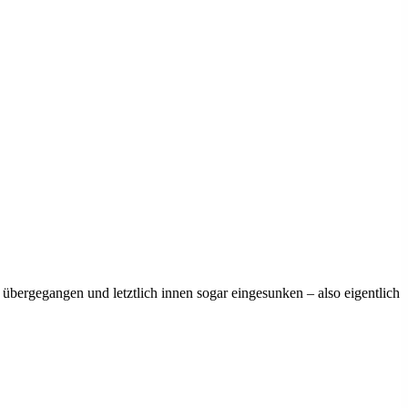
l übergegangen und letztlich innen sogar eingesunken – also eigentlich