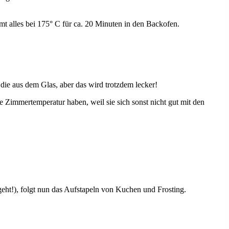
mt alles bei 175° C für ca. 20 Minuten in den Backofen.
 die aus dem Glas, aber das wird trotzdem lecker!
e Zimmertemperatur haben, weil sie sich sonst nicht gut mit den
ht!), folgt nun das Aufstapeln von Kuchen und Frosting.