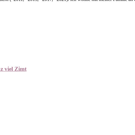
z viel Zimt