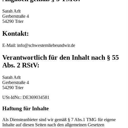
Sarah Arlt
Gerberstraße 4
54290 Trier
Kontakt:
E-Mail: info@schwesternliebeundwir.de
Verantwortlich für den Inhalt nach § 55
Abs. 2 RStV:
Sarah Arlt
Gerberstraße 4
54290 Trier
USt-IdNr.: DE369034581
Haftung für Inhalte
Als Diensteanbieter sind wir gemäß § 7 Abs.1 TMG für eigene
Inhalte auf diesen Seiten nach den allgemeinen Gesetzen