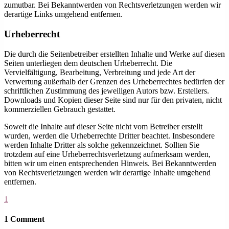
zumutbar. Bei Bekanntwerden von Rechtsverletzungen werden wir
derartige Links umgehend entfernen.
Urheberrecht
Die durch die Seitenbetreiber erstellten Inhalte und Werke auf diesen
Seiten unterliegen dem deutschen Urheberrecht. Die
Vervielfältigung, Bearbeitung, Verbreitung und jede Art der
Verwertung außerhalb der Grenzen des Urheberrechtes bedürfen der
schriftlichen Zustimmung des jeweiligen Autors bzw. Erstellers.
Downloads und Kopien dieser Seite sind nur für den privaten, nicht
kommerziellen Gebrauch gestattet.
Soweit die Inhalte auf dieser Seite nicht vom Betreiber erstellt
wurden, werden die Urheberrechte Dritter beachtet. Insbesondere
werden Inhalte Dritter als solche gekennzeichnet. Sollten Sie
trotzdem auf eine Urheberrechtsverletzung aufmerksam werden,
bitten wir um einen entsprechenden Hinweis. Bei Bekanntwerden
von Rechtsverletzungen werden wir derartige Inhalte umgehend
entfernen.
1
1 Comment