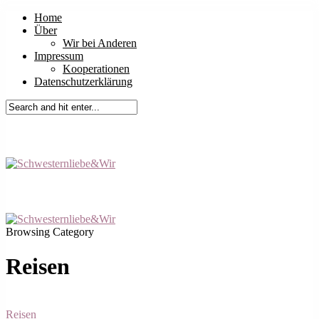
Home
Über
Wir bei Anderen
Impressum
Kooperationen
Datenschutzerklärung
Browsing Category
Reisen
Reisen