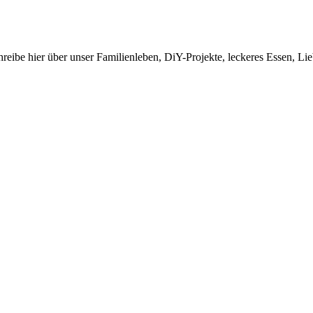
ibe hier über unser Familienleben, DiY-Projekte, leckeres Essen, Liebl