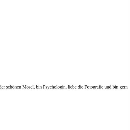
r schönen Mosel, bin Psychologin, liebe die Fotografie und bin gern