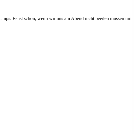
Chips. Es ist schön, wenn wir uns am Abend nicht beeilen müssen um