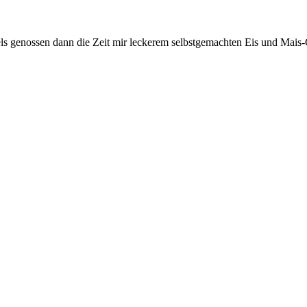
s genossen dann die Zeit mir leckerem selbstgemachten Eis und Mais-