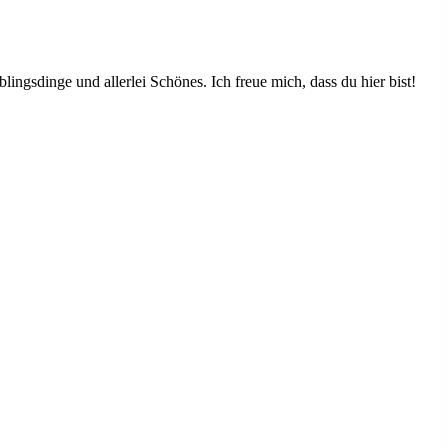
ingsdinge und allerlei Schönes. Ich freue mich, dass du hier bist!