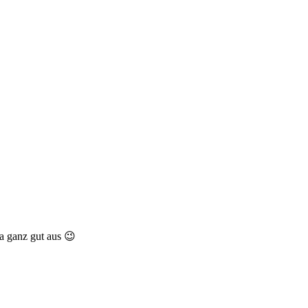
ja ganz gut aus 😉