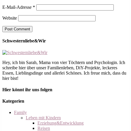
E-Mail-Adresse
*
Website
Schwesternliebe&Wir
Hey, ich bin Sarah, Mama von vier Töchtern und Psychologin. Ich
schreibe hier über unser Familienleben, DiY-Projekte, leckeres
Essen, Lieblingsdinge und allerlei Schönes. Ich freue mich, dass du
hier bist!
Hier könnt ihr uns folgen
Kategorien
Family
Leben mit Kindern
Erziehung&Entwicklung
Reisen