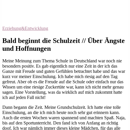
Erziehung&Entwicklung
Bald beginnt die Schulzeit // Über Ängste
und Hoffnungen
Meine Meinung zum Thema Schule in Deutschland war noch nie
besonders positiv. Es gab eigentlich nur eine Zeit in der ich das
Ganze mit Freude und guten Gefühlen betrachtet habe und das war
kurz vor meiner Einschulung. Ich habe mich riesig auf den Tag
gefreut. Aber ob es die Freude auf die Schule oder einfach nur das
Wissen um eine riesige Zuckertüte war, kann ich nicht mehr genau
sagen. Eine Vorstellung, was da wirklich auf mich zukommt hatte
ich auf jeden Fall nicht!
Dann begann die Zeit. Meine Grundschulzeit. Ich hatte eine tolle
Einschulung, an die ich mich heute noch sehr gut erinnern kann.
Auch die ersten Wochen waren spannend und machten Spaß. Naja,
bis auf den Sportunterricht. Den fand ich von Anfang an richtig
doof. Ich war nämlich immer dieses kleine Mädchen, für das alle