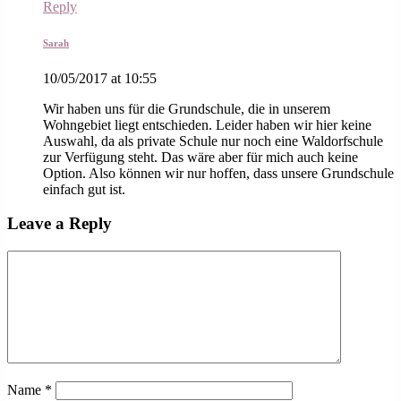
Reply
Sarah
10/05/2017 at 10:55
Wir haben uns für die Grundschule, die in unserem
Wohngebiet liegt entschieden. Leider haben wir hier keine
Auswahl, da als private Schule nur noch eine Waldorfschule
zur Verfügung steht. Das wäre aber für mich auch keine
Option. Also können wir nur hoffen, dass unsere Grundschule
einfach gut ist.
Leave a Reply
Name
*