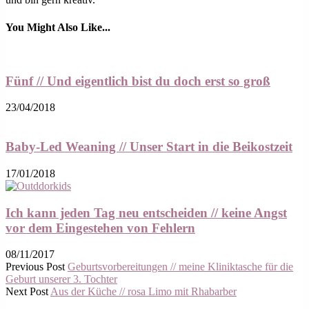
You Might Also Like...
Fünf // Und eigentlich bist du doch erst so groß
23/04/2018
Baby-Led Weaning // Unser Start in die Beikostzeit
17/01/2018
Ich kann jeden Tag neu entscheiden // keine Angst
vor dem Eingestehen von Fehlern
08/11/2017
Previous Post
Geburtsvorbereitungen // meine Kliniktasche für die
Geburt unserer 3. Tochter
Next Post
Aus der Küche // rosa Limo mit Rhabarber