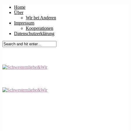
Home
Über
Wir bei Anderen
Impressum
Kooperationen
Datenschutzerklärung