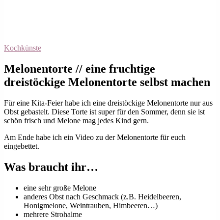
Kochkünste
Melonentorte // eine fruchtige
dreistöckige Melonentorte selbst machen
Für eine Kita-Feier habe ich eine dreistöckige Melonentorte nur aus
Obst gebastelt. Diese Torte ist super für den Sommer, denn sie ist
schön frisch und Melone mag jedes Kind gern.
Am Ende habe ich ein Video zu der Melonentorte für euch
eingebettet.
Was braucht ihr…
eine sehr große Melone
anderes Obst nach Geschmack (z.B. Heidelbeeren,
Honigmelone, Weintrauben, Himbeeren…)
mehrere Strohalme