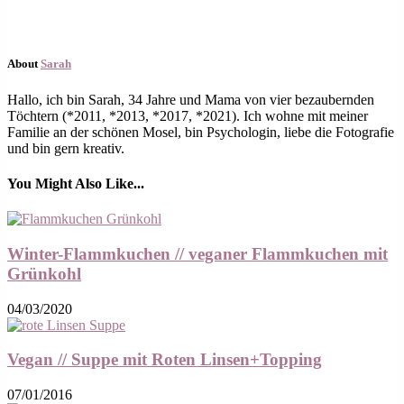
About
Sarah
Hallo, ich bin Sarah, 34 Jahre und Mama von vier bezaubernden
Töchtern (*2011, *2013, *2017, *2021). Ich wohne mit meiner
Familie an der schönen Mosel, bin Psychologin, liebe die Fotografie
und bin gern kreativ.
You Might Also Like...
Winter-Flammkuchen // veganer Flammkuchen mit
Grünkohl
04/03/2020
Vegan // Suppe mit Roten Linsen+Topping
07/01/2016