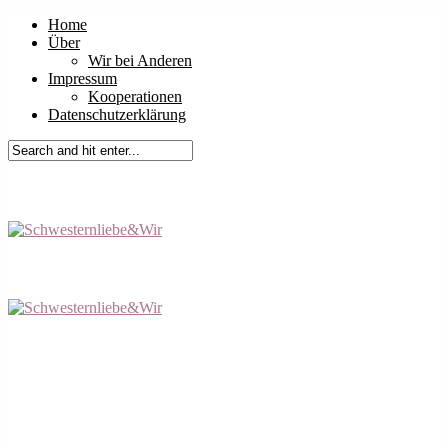
Home
Über
Wir bei Anderen
Impressum
Kooperationen
Datenschutzerklärung