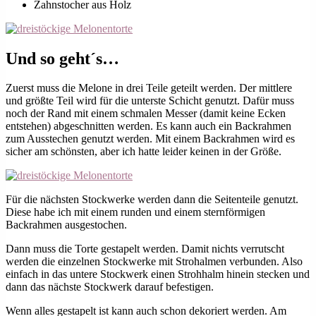
Zahnstocher aus Holz
Und so geht´s…
Zuerst muss die Melone in drei Teile geteilt werden. Der mittlere
und größte Teil wird für die unterste Schicht genutzt. Dafür muss
noch der Rand mit einem schmalen Messer (damit keine Ecken
entstehen) abgeschnitten werden. Es kann auch ein Backrahmen
zum Ausstechen genutzt werden. Mit einem Backrahmen wird es
sicher am schönsten, aber ich hatte leider keinen in der Größe.
Für die nächsten Stockwerke werden dann die Seitenteile genutzt.
Diese habe ich mit einem runden und einem sternförmigen
Backrahmen ausgestochen.
Dann muss die Torte gestapelt werden. Damit nichts verrutscht
werden die einzelnen Stockwerke mit Strohalmen verbunden. Also
einfach in das untere Stockwerk einen Strohhalm hinein stecken und
dann das nächste Stockwerk darauf befestigen.
Wenn alles gestapelt ist kann auch schon dekoriert werden. Am