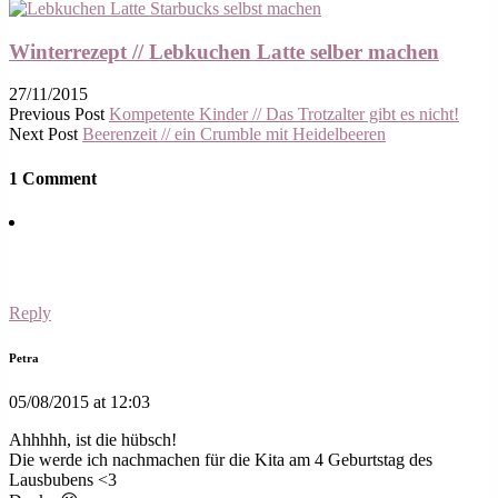
Winterrezept // Lebkuchen Latte selber machen
27/11/2015
Previous Post
Kompetente Kinder // Das Trotzalter gibt es nicht!
Next Post
Beerenzeit // ein Crumble mit Heidelbeeren
1 Comment
Reply
Petra
05/08/2015 at 12:03
Ahhhhh, ist die hübsch!
Die werde ich nachmachen für die Kita am 4 Geburtstag des
Lausbubens <3