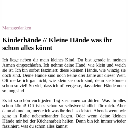
Mamagedanken
Kinderhände // Kleine Hände was ihr
schon alles könnt
Ich liege neben dir mein kleines Kind. Du bist gerade in meinen
Armen eingeschlafen. Ich nehme deine Hand: wie klein und weich
sie ist. Ich bin sofort fasziniert: diese kleinen Hände, wie winzig sie
doch sind. Deine Hände sind noch keine drei Jahre auf dieser Welt.
Oft merke ich gar nicht, wie klein sie doch sind, denn sie können
schon so viel! So viel, dass ich oft vergesse, dass deine Hände noch
so jung sind.
Es ist so schön euch jeden Tag zuschauen zu dürfen. Was ihr alles
schon könnt! Oft ist es schon so selbstverständlich für mich. Aber
dann ab und an, merke ich was ihr doch so leistet. Abends wenn wir
ganz in Ruhe nebeneinander liegen. Oder wenn deine kleinen
Hände mir bei der Küchenarbeit helfen. Dann bin ich immer wieder
fasziniert, was du schon alles kannst.