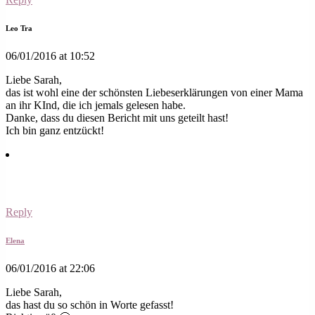
Leo Tra
06/01/2016 at 10:52
Liebe Sarah,
das ist wohl eine der schönsten Liebeserklärungen von einer Mama
an ihr KInd, die ich jemals gelesen habe.
Danke, dass du diesen Bericht mit uns geteilt hast!
Ich bin ganz entzückt!
Reply
Elena
06/01/2016 at 22:06
Liebe Sarah,
das hast du so schön in Worte gefasst!