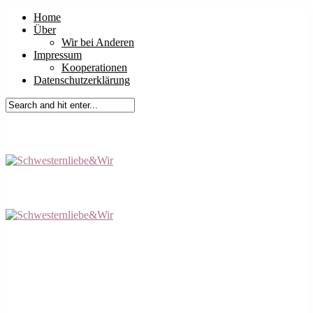
Home
Über
Wir bei Anderen
Impressum
Kooperationen
Datenschutzerklärung