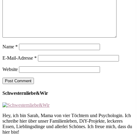
Name
*
E-Mail-Adresse
*
Website
Schwesternliebe&Wir
Hey, ich bin Sarah, Mama von vier Töchtern und Psychologin. Ich
schreibe hier über unser Familienleben, DiY-Projekte, leckeres
Essen, Lieblingsdinge und allerlei Schönes. Ich freue mich, dass du
hier bist!