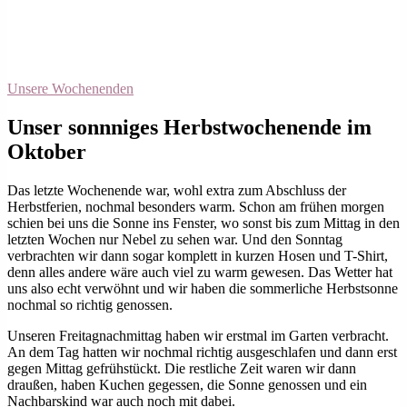
Unsere Wochenenden
Unser sonnniges Herbstwochenende im
Oktober
Das letzte Wochenende war, wohl extra zum Abschluss der
Herbstferien, nochmal besonders warm. Schon am frühen morgen
schien bei uns die Sonne ins Fenster, wo sonst bis zum Mittag in den
letzten Wochen nur Nebel zu sehen war. Und den Sonntag
verbrachten wir dann sogar komplett in kurzen Hosen und T-Shirt,
denn alles andere wäre auch viel zu warm gewesen. Das Wetter hat
uns also echt verwöhnt und wir haben die sommerliche Herbstsonne
nochmal so richtig genossen.
Unseren Freitagnachmittag haben wir erstmal im Garten verbracht.
An dem Tag hatten wir nochmal richtig ausgeschlafen und dann erst
gegen Mittag gefrühstückt. Die restliche Zeit waren wir dann
draußen, haben Kuchen gegessen, die Sonne genossen und ein
Nachbarskind war auch noch mit dabei.