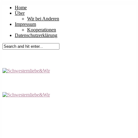
Home
Über
Wir bei Anderen
Impressum
Kooperationen
Datenschutzerklärung