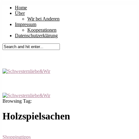
Home
Über
Wir bei Anderen
Impressum
Kooperationen
Datenschutzerklärung
Browsing Tag:
Holzspielsachen
Shoppingtipps