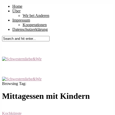
Home
Über
Wir bei Anderen
Impressum
Kooperationen
Datenschutzerklärung
Browsing Tag:
Mittagessen mit Kindern
Kochkünste