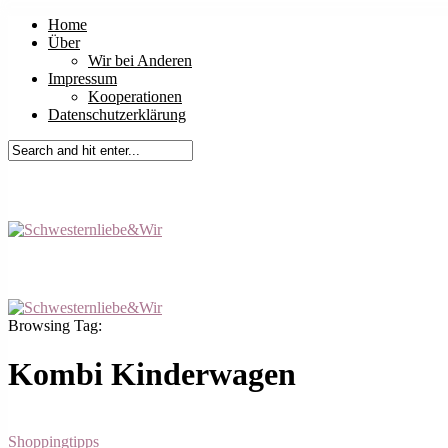
Home
Über
Wir bei Anderen
Impressum
Kooperationen
Datenschutzerklärung
Browsing Tag:
Kombi Kinderwagen
Shoppingtipps