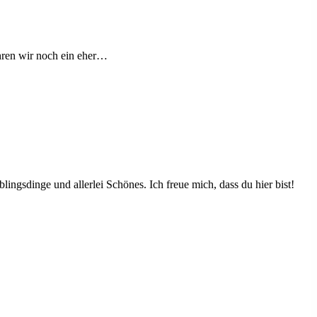
uhren wir noch ein eher…
ingsdinge und allerlei Schönes. Ich freue mich, dass du hier bist!