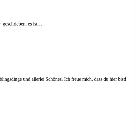
r geschrieben, es ist…
ingsdinge und allerlei Schönes. Ich freue mich, dass du hier bist!