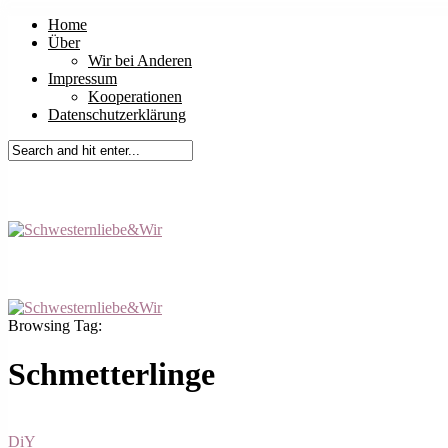
Home
Über
Wir bei Anderen
Impressum
Kooperationen
Datenschutzerklärung
Browsing Tag:
Schmetterlinge
DiY