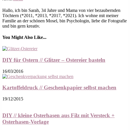
Hallo, ich bin Sarah, 34 Jahre und Mama von vier bezaubernden
Töchtern (*2011, *2013, *2017, *2021). Ich wohne mit meiner
Familie an der schönen Mosel, bin Psychologin, liebe die Fotografie
und bin gern kreativ.
You Might Also Like...
DIY für Ostern // Glitzer – Ostereier basteln
16/03/2016
Kartoffeldruck // Geschenkpapier selbst machen
19/12/2015
DIY // kleine Osterhasen aus Filz mit Versteck +
Osterhasen-Vorlage