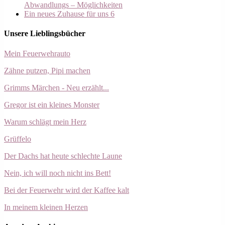
Abwandlungs – Möglichkeiten
Ein neues Zuhause für uns 6
Unsere Lieblingsbücher
Mein Feuerwehrauto
Zähne putzen, Pipi machen
Grimms Märchen - Neu erzählt...
Gregor ist ein kleines Monster
Warum schlägt mein Herz
Grüffelo
Der Dachs hat heute schlechte Laune
Nein, ich will noch nicht ins Bett!
Bei der Feuerwehr wird der Kaffee kalt
In meinem kleinen Herzen