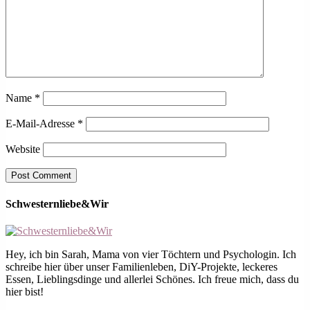
Name
*
E-Mail-Adresse
*
Website
Schwesternliebe&Wir
Hey, ich bin Sarah, Mama von vier Töchtern und Psychologin. Ich
schreibe hier über unser Familienleben, DiY-Projekte, leckeres
Essen, Lieblingsdinge und allerlei Schönes. Ich freue mich, dass du
hier bist!