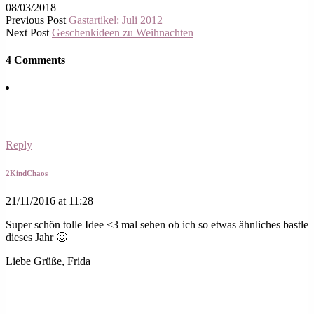
08/03/2018
Previous Post
Gastartikel: Juli 2012
Next Post
Geschenkideen zu Weihnachten
4 Comments
Reply
2KindChaos
21/11/2016 at 11:28
Super schön tolle Idee <3 mal sehen ob ich so etwas ähnliches bastle
dieses Jahr 🙂
Liebe Grüße, Frida