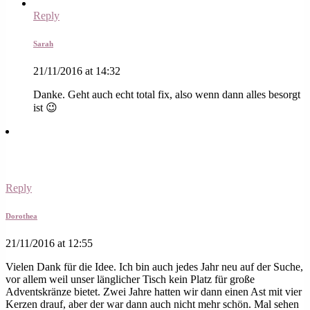
Reply
Sarah
21/11/2016 at 14:32
Danke. Geht auch echt total fix, also wenn dann alles besorgt
ist 😉
Reply
Dorothea
21/11/2016 at 12:55
Vielen Dank für die Idee. Ich bin auch jedes Jahr neu auf der Suche,
vor allem weil unser länglicher Tisch kein Platz für große
Adventskränze bietet. Zwei Jahre hatten wir dann einen Ast mit vier
Kerzen drauf, aber der war dann auch nicht mehr schön. Mal sehen