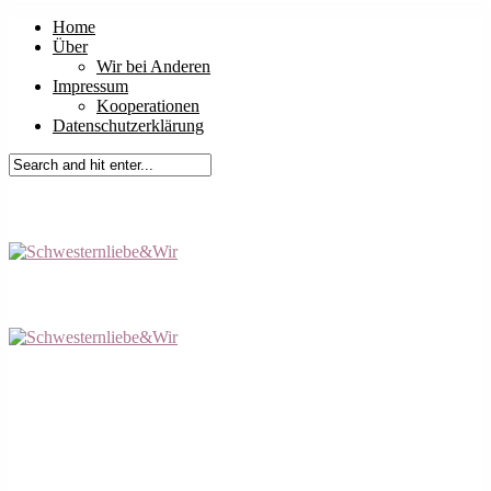
Home
Über
Wir bei Anderen
Impressum
Kooperationen
Datenschutzerklärung